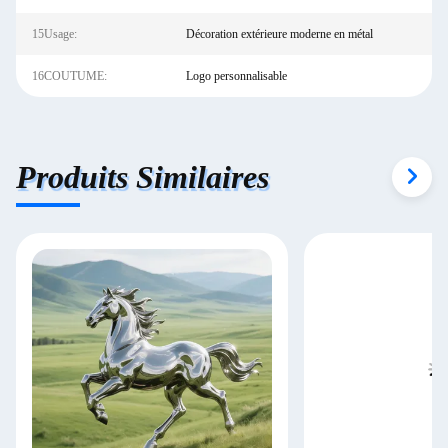
15Usage:
Décoration extérieure moderne en métal
16COUTUME:
Logo personnalisable
Produits Similaires