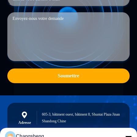
Soumettre
605-3, bâtiment ouest, bâtiment 8, Shuntai Plaza Jinan
Shandong Chine
Adresse
Changsheng