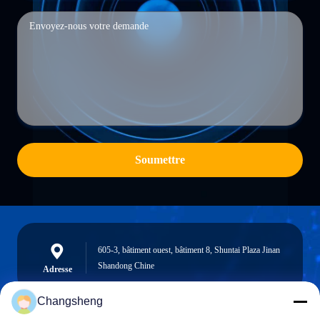
Soumettre
605-3, bâtiment ouest, bâtiment 8, Shuntai Plaza Jinan
Shandong Chine
Adresse
Changsheng