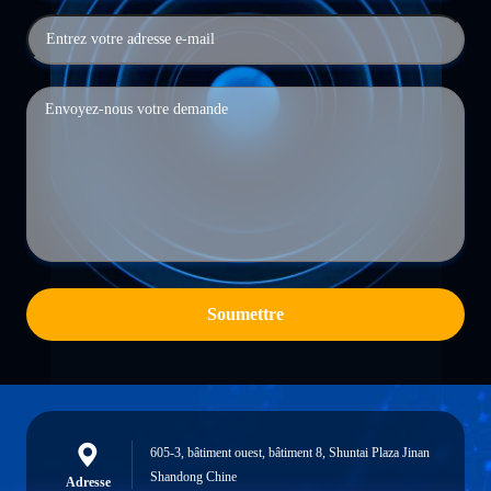
Soumettre
605-3, bâtiment ouest, bâtiment 8, Shuntai Plaza Jinan
Shandong Chine
Adresse